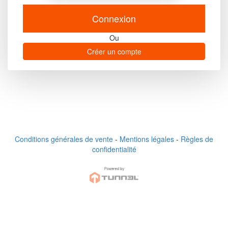
Connexion
AGENDA TUNNEL
Ou
ACCUEIL
Créer un compte
Conditions générales de vente
-
Mentions légales
-
Règles de
confidentialité