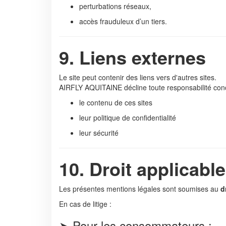
perturbations réseaux,
accès frauduleux d’un tiers.
9. Liens externes
Le site peut contenir des liens vers d'autres sites.
AIRFLY AQUITAINE décline toute responsabilité con
le contenu de ces sites
leur politique de confidentialité
leur sécurité
10. Droit applicabl
Les présentes mentions légales sont soumises au
d
En cas de litige :
➤ Pour les consommateurs :