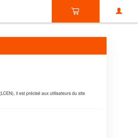
EN), il est précisé aux utilisateurs du site