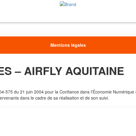
Mentions légales
S – AIRFLY AQUITAINE
04-575 du 21 juin 2004 pour la Confiance dans l'Économie Numérique (LC
ntervenants dans le cadre de sa réalisation et de son suivi.