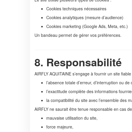
Cookies techniques nécessaires
Cookies analytiques (mesure d’audience)
Cookies marketing (Google Ads, Meta, etc.)
Un bandeau permet de gérer vos préférences.
8. Responsabilité
AIRFLY AQUITAINE s’engage à fournir un site fiable e
l’absence totale d’erreur, d’interruption ou d
l’exactitude complète des informations fournie
la compatibilité du site avec l’ensemble des ma
AIRFLY ne saurait être tenue responsable en cas de
mauvaise utilisation du site,
force majeure,