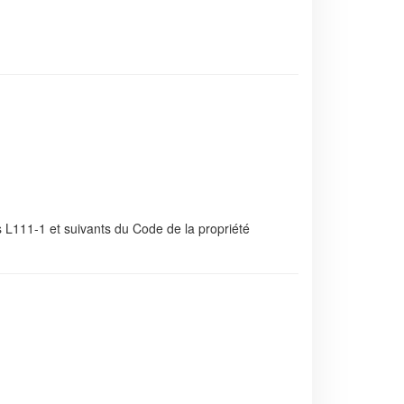
es L111-1 et suivants du Code de la propriété