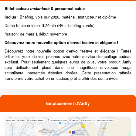
Billet cadeau
instantané
& personnalisable
Inclus
: Briefing, vols sur 2026, matériel, instructeur et diplôme
Durée totale environ 1h20min (RV + briefing + vols).
*saison: de mars à début novembre
Découvrez notre nouvelle option d'envoi festive et élégante !
Découvrez notre nouvelle option d'envoi festive et élégante ! Faites
briller les yeux de vos proches avec notre service d'emballage cadeau
exclusif. Pour seulement quelques euros de plus, votre produit Airfly
sera délicatement placé dans une magnifique enveloppe rouge
scintillante, parsemée d'étoiles dorées. Cette présentation raffinée
transforme votre achat en un cadeau prêt à offrir dès son arrivée.
Emplacement d'Airfly