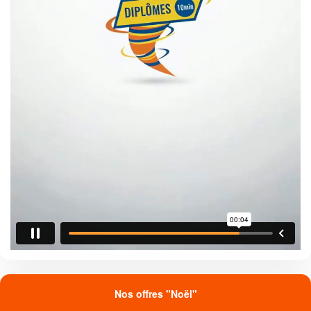
Nos offres "Noël"