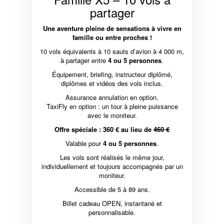
partager
Une aventure pleine de sensations à vivre en
famille ou entre proches !
10 vols équivalents à 10 sauts d’avion à 4 000 m,
à partager entre
4 ou 5 personnes
.
Équipement, briefing, instructeur diplômé,
diplômes et vidéos des vols inclus.
Assurance annulation en option.
TaxiFly en option : un tour à pleine puissance
avec le moniteur.
Offre spéciale : 360 € au lieu de
460 €
Valable pour
4 ou 5 personnes
.
Les vols sont réalisés le même jour,
individuellement et toujours accompagnés par un
moniteur.
Accessible de 5 à 89 ans.
Billet cadeau OPEN, instantané et
personnalisable.