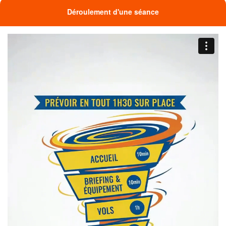
Déroulement d'une séance