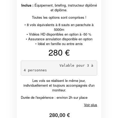
Inclus :
Équipement, briefing, instructeur diplômé
et diplôme.
Toutes les options sont comprises !
• 8 vols équivalents à 8 sauts en parachute à
5000m
• Vidéos HD disponibles en option à -50 %
• Assurance annulation disponible en option
• Idéal en famille ou entre amis
280 €
                 Valable pour 3 à 
Les vols se réalisent le même jour,
individuellement et toujours accompagnés d'un
moniteur.
Durée de l'expérience : environ 2h sur place
Voir plus
280,00 €