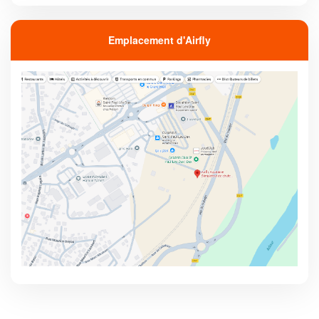
Emplacement d'Airfly