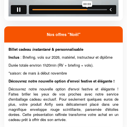
Nos offres "Noël"
Billet cadeau
instantané
& personnalisable
Inclus
: Briefing, vols sur 2026, matériel, instructeur et diplôme
Durée totale environ 1h20min (RV + briefing + vols).
*saison: de mars à début novembre
Découvrez notre nouvelle option d'envoi festive et élégante !
Découvrez notre nouvelle option d'envoi festive et élégante !
Faites briller les yeux de vos proches avec notre service
d'emballage cadeau exclusif. Pour seulement quelques euros de
plus, votre produit Airfly sera délicatement placé dans une
magnifique enveloppe rouge scintillante, parsemée d'étoiles
dorées. Cette présentation raffinée transforme votre achat en un
cadeau prêt à offrir dès son arrivée.